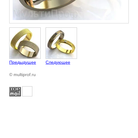
Предыдущее
Следующее
© multiprof.ru